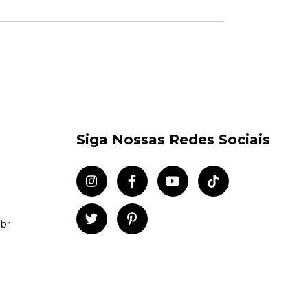
Siga Nossas Redes Sociais
br