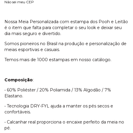
Não sei meu CEP
Nossa Meia Personalizada com estampa dos Pooh e Leitão
é o item que falta para completar o seu look e deixar seu
dia mais seguro e divertido.
Somos pioneiros no Brasil na produção e personalização de
meias esportivas e casuais.
Temos mais de 1000 estampas em nosso catálogo.
Composição
:
• 60% Poliéster / 20% Poliamida / 13% Algodão / 7%
Elastano.
• Tecnologia DRY-FYL ajuda a manter os pés secos e
confortáveis.
• Calcanhar real proporciona o encaixe perfeito da meia no
pé.