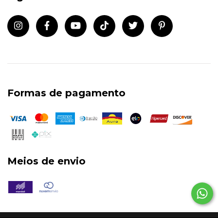
Formas de pagamento
Meios de envio