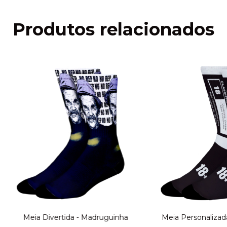
Produtos relacionados
Meia Divertida - Madruguinha
Meia Personalizada