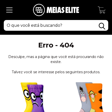
0
Erro - 404
Desculpe, mas a página que você está procurando não
existe.
Talvez você se interesse pelos seguintes produtos.