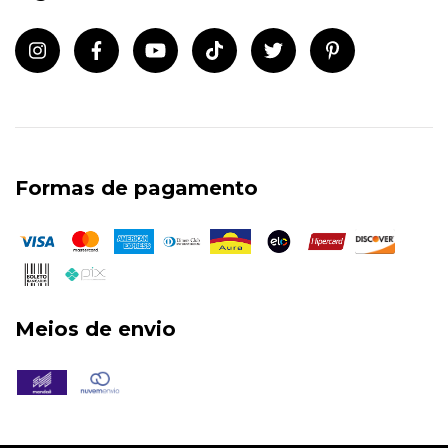
Formas de pagamento
Meios de envio