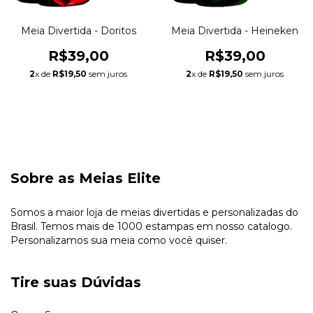
Meia Divertida - Doritos
Meia Divertida - Heineken
R$39,00
R$39,00
2
x de
R$19,50
sem juros
2
x de
R$19,50
sem juros
Sobre as Meias Elite
Somos a maior loja de meias divertidas e personalizadas do
Brasil. Temos mais de 1000 estampas em nosso catalogo.
Personalizamos sua meia como você quiser.
Tire suas Dúvidas