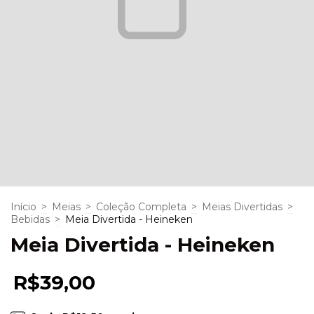
Início
>
Meias
>
Coleção Completa
>
Meias Divertidas
>
Bebidas
>
Meia Divertida - Heineken
Meia Divertida - Heineken
R$39,00