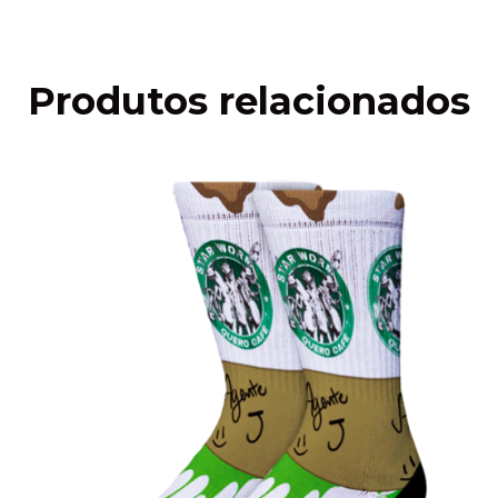
Produtos relacionados