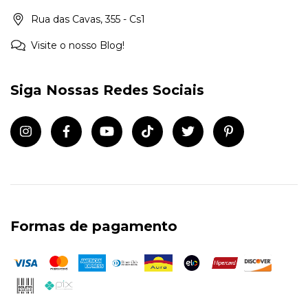
Rua das Cavas, 355 - Cs1
Visite o nosso Blog!
Siga Nossas Redes Sociais
Formas de pagamento