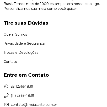
Brasil. Temos mais de 1000 estampas em nosso catalogo.
Personalizamos sua meia como você quiser.
Tire suas Dúvidas
Quem Somos
Privacidade e Segurança
Trocas e Devoluções
Contato
Entre em Contato
551123664839
(11) 2366-4839
contato@meiaselite.com.br