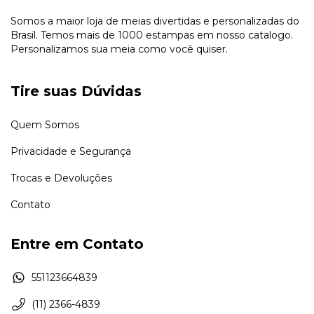
Somos a maior loja de meias divertidas e personalizadas do
Brasil. Temos mais de 1000 estampas em nosso catalogo.
Personalizamos sua meia como você quiser.
Tire suas Dúvidas
Quem Somos
Privacidade e Segurança
Trocas e Devoluções
Contato
Entre em Contato
551123664839
(11) 2366-4839