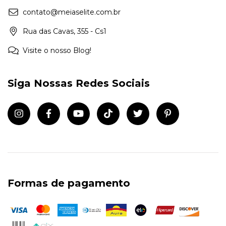
contato@meiaselite.com.br
Rua das Cavas, 355 - Cs1
Visite o nosso Blog!
Siga Nossas Redes Sociais
Formas de pagamento