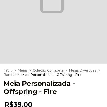
Início
>
Meias
>
Coleção Completa
>
Meias Divertidas
>
Bandas
>
Meia Personalizada - Offspring - Fire
Meia Personalizada -
Offspring - Fire
R$39,00