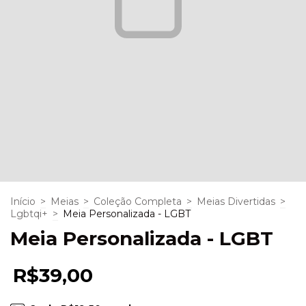
Início
>
Meias
>
Coleção Completa
>
Meias Divertidas
>
Lgbtqi+
>
Meia Personalizada - LGBT
Meia Personalizada - LGBT
R$39,00