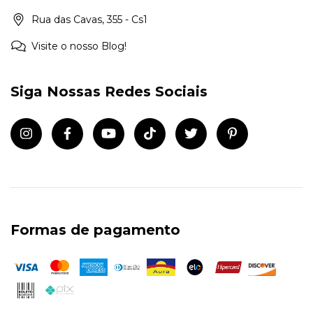
Rua das Cavas, 355 - Cs1
Visite o nosso Blog!
Siga Nossas Redes Sociais
Formas de pagamento