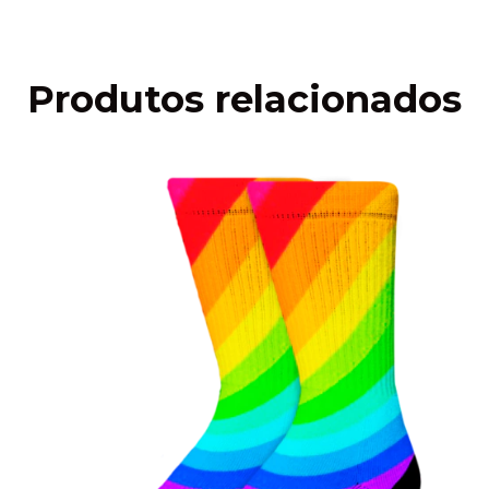
Produtos relacionados