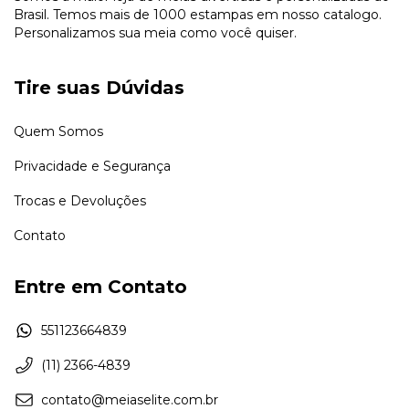
Brasil. Temos mais de 1000 estampas em nosso catalogo.
Personalizamos sua meia como você quiser.
Tire suas Dúvidas
Quem Somos
Privacidade e Segurança
Trocas e Devoluções
Contato
Entre em Contato
551123664839
(11) 2366-4839
contato@meiaselite.com.br