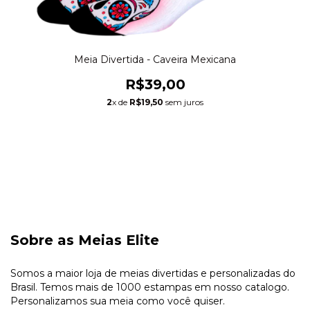
Meia Divertida - Caveira Mexicana
R$39,00
2
x de
R$19,50
sem juros
Sobre as Meias Elite
Somos a maior loja de meias divertidas e personalizadas do
Brasil. Temos mais de 1000 estampas em nosso catalogo.
Personalizamos sua meia como você quiser.