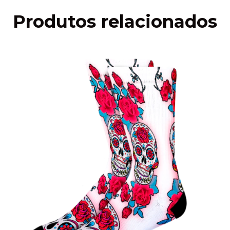
Produtos relacionados