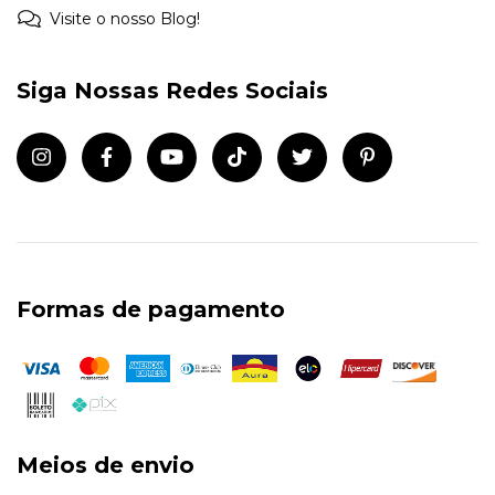
Visite o nosso Blog!
Siga Nossas Redes Sociais
Formas de pagamento
Meios de envio