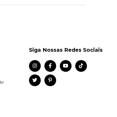
Siga Nossas Redes Sociais
br