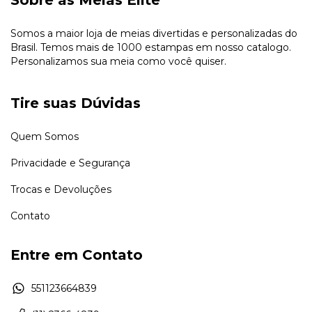
Somos a maior loja de meias divertidas e personalizadas do
Brasil. Temos mais de 1000 estampas em nosso catalogo.
Personalizamos sua meia como você quiser.
Tire suas Dúvidas
Quem Somos
Privacidade e Segurança
Trocas e Devoluções
Contato
Entre em Contato
551123664839