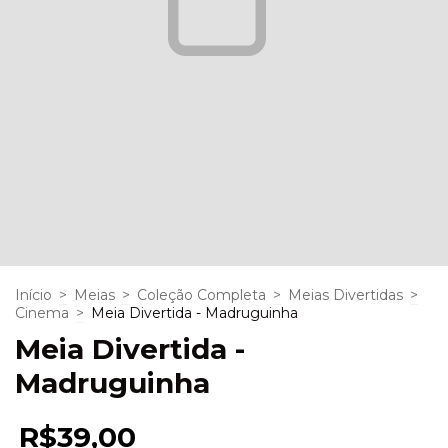
Início
>
Meias
>
Coleção Completa
>
Meias Divertidas
>
Cinema
>
Meia Divertida - Madruguinha
Meia Divertida -
Madruguinha
R$39,00