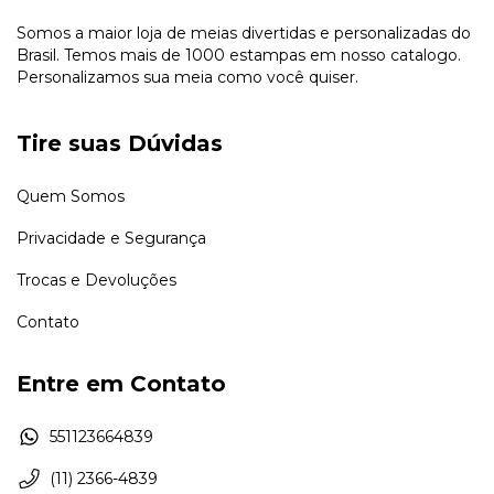
Somos a maior loja de meias divertidas e personalizadas do
Brasil. Temos mais de 1000 estampas em nosso catalogo.
Personalizamos sua meia como você quiser.
Tire suas Dúvidas
Quem Somos
Privacidade e Segurança
Trocas e Devoluções
Contato
Entre em Contato
551123664839
(11) 2366-4839