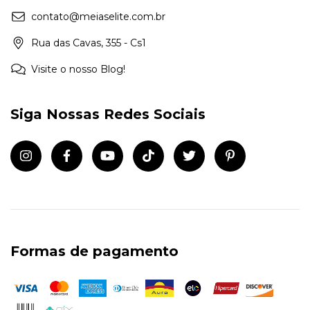
contato@meiaselite.com.br
Rua das Cavas, 355 - Cs1
Visite o nosso Blog!
Siga Nossas Redes Sociais
Formas de pagamento