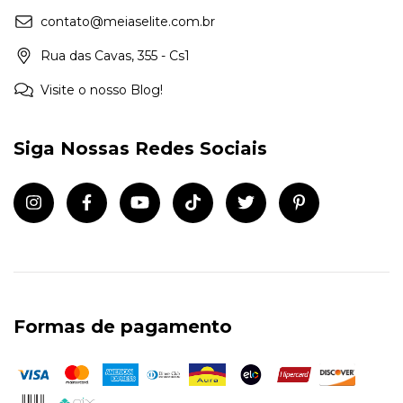
contato@meiaselite.com.br
Rua das Cavas, 355 - Cs1
Visite o nosso Blog!
Siga Nossas Redes Sociais
Formas de pagamento