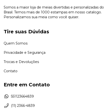
Somos a maior loja de meias divertidas e personalizadas do
Brasil. Temos mais de 1000 estampas em nosso catalogo.
Personalizamos sua meia como você quiser.
Tire suas Dúvidas
Quem Somos
Privacidade e Segurança
Trocas e Devoluções
Contato
Entre em Contato
551123664839
(11) 2366-4839