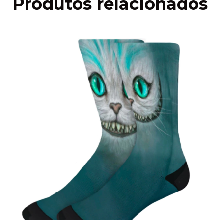
Produtos relacionados