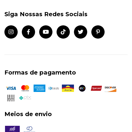
Siga Nossas Redes Sociais
Formas de pagamento
Meios de envio