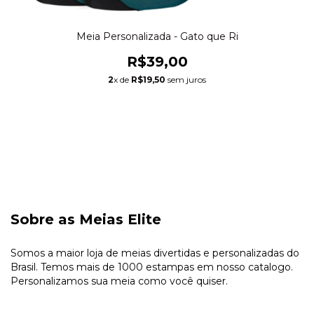
Meia Personalizada - Gato que Ri
R$39,00
2
x de
R$19,50
sem juros
Sobre as Meias Elite
Somos a maior loja de meias divertidas e personalizadas do
Brasil. Temos mais de 1000 estampas em nosso catalogo.
Personalizamos sua meia como você quiser.