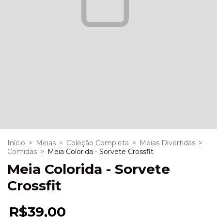
Início
>
Meias
>
Coleção Completa
>
Meias Divertidas
>
Comidas
>
Meia Colorida - Sorvete Crossfit
Meia Colorida - Sorvete
Crossfit
R$39,00