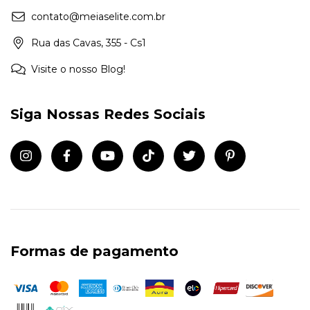
contato@meiaselite.com.br
Rua das Cavas, 355 - Cs1
Visite o nosso Blog!
Siga Nossas Redes Sociais
Formas de pagamento