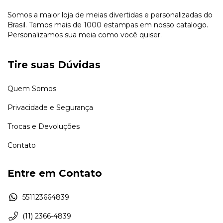
Somos a maior loja de meias divertidas e personalizadas do
Brasil. Temos mais de 1000 estampas em nosso catalogo.
Personalizamos sua meia como você quiser.
Tire suas Dúvidas
Quem Somos
Privacidade e Segurança
Trocas e Devoluções
Contato
Entre em Contato
551123664839
(11) 2366-4839