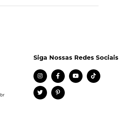
Siga Nossas Redes Sociais
br