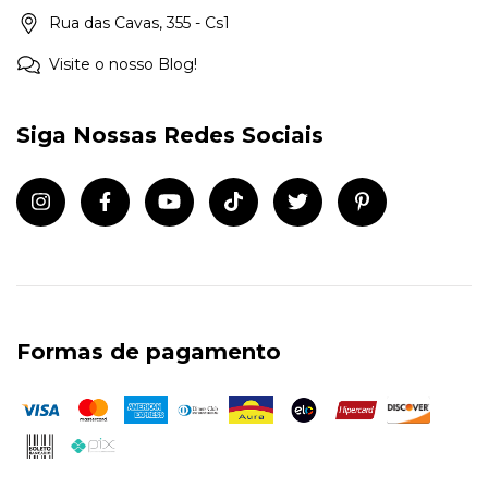
Rua das Cavas, 355 - Cs1
Visite o nosso Blog!
Siga Nossas Redes Sociais
Formas de pagamento