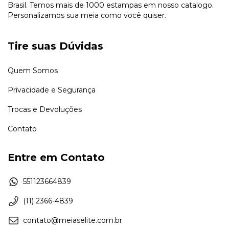
Brasil. Temos mais de 1000 estampas em nosso catalogo.
Personalizamos sua meia como você quiser.
Tire suas Dúvidas
Quem Somos
Privacidade e Segurança
Trocas e Devoluções
Contato
Entre em Contato
551123664839
(11) 2366-4839
contato@meiaselite.com.br